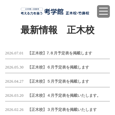
toggle
navigat
最新情報 正木校
【正木校】7.８月予定表を掲載します
2026.07.01
【正木校】６月予定表を掲載します
2026.05.30
【正木校】５月予定表を掲載します
2026.04.27
【正木校】４月予定表を掲載いたします。
2026.03.20
【正木校】３月予定表を掲載いたします
2026.02.26