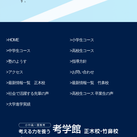
す。
HOME
小学生コース
中学生コース
高校生コース
塾のようす
指導方針
アクセス
お問い合わせ
最新情報一覧 正木校
最新情報一覧 竹鼻校
社会で活躍する先輩の声
高校生コース 卒業生の声
大学進学実績