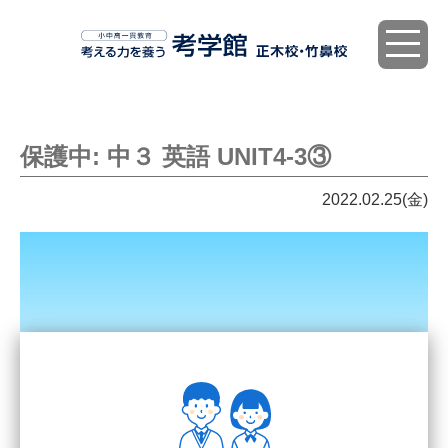
toggle
navigat
保護中: 中３ 英語 UNIT4-3③
2022.02.25(金)