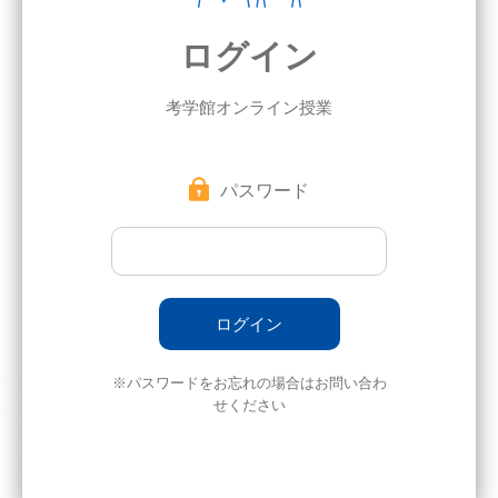
ログイン
考学館オンライン授業
パスワード
※パスワードをお忘れの場合はお問い合わ
せください