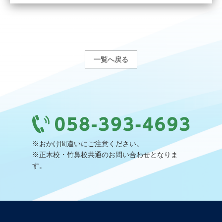
一覧へ戻る
※おかけ間違いにご注意ください。
※正木校・竹鼻校共通のお問い合わせとなりま
す。