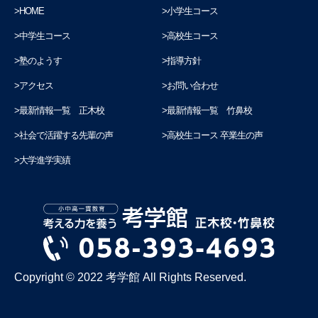
HOME
小学生コース
中学生コース
高校生コース
塾のようす
指導方針
アクセス
お問い合わせ
最新情報一覧 正木校
最新情報一覧 竹鼻校
社会で活躍する先輩の声
高校生コース 卒業生の声
大学進学実績
Copyright © 2022 考学館 All Rights Reserved.