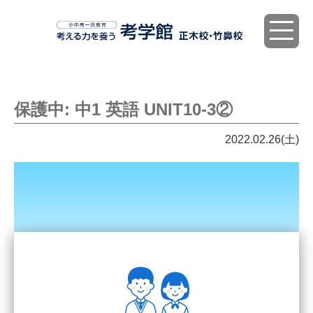
toggle
navigat
保護中: 中1 英語 UNIT10-3②
2022.02.26(土)