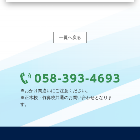
一覧へ戻る
※おかけ間違いにご注意ください。
※正木校・竹鼻校共通のお問い合わせとなりま
す。