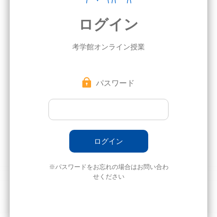
ログイン
考学館オンライン授業
パスワード
※パスワードをお忘れの場合はお問い合わ
せください