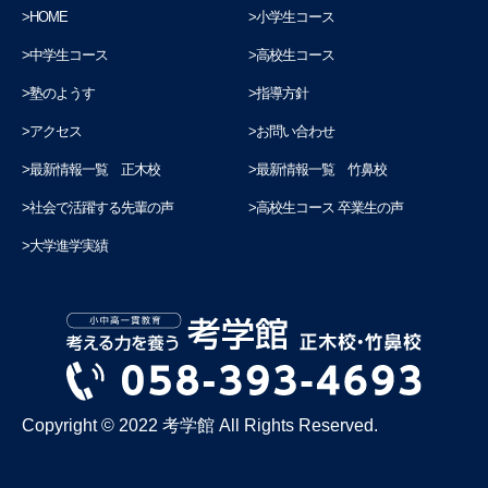
HOME
小学生コース
中学生コース
高校生コース
塾のようす
指導方針
アクセス
お問い合わせ
最新情報一覧 正木校
最新情報一覧 竹鼻校
社会で活躍する先輩の声
高校生コース 卒業生の声
大学進学実績
Copyright © 2022 考学館 All Rights Reserved.