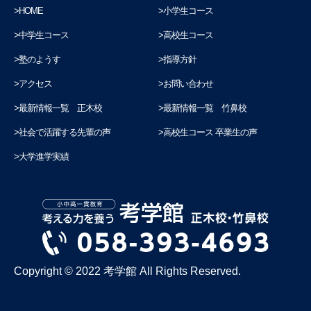
HOME
小学生コース
中学生コース
高校生コース
塾のようす
指導方針
アクセス
お問い合わせ
最新情報一覧 正木校
最新情報一覧 竹鼻校
社会で活躍する先輩の声
高校生コース 卒業生の声
大学進学実績
Copyright © 2022 考学館 All Rights Reserved.