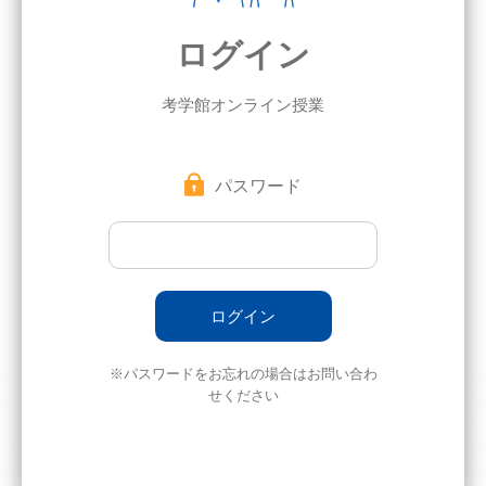
ログイン
考学館オンライン授業
パスワード
※パスワードをお忘れの場合はお問い合わ
せください