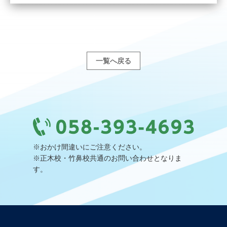
一覧へ戻る
※おかけ間違いにご注意ください。
※正木校・竹鼻校共通のお問い合わせとなりま
す。