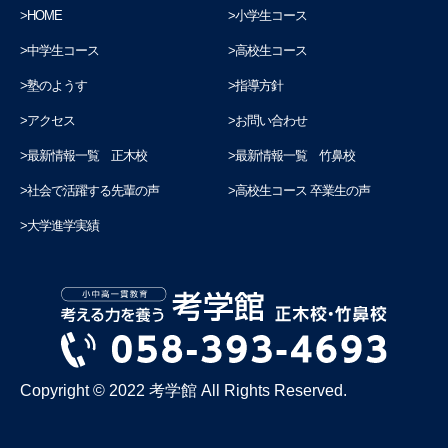
HOME
小学生コース
中学生コース
高校生コース
塾のようす
指導方針
アクセス
お問い合わせ
最新情報一覧 正木校
最新情報一覧 竹鼻校
社会で活躍する先輩の声
高校生コース 卒業生の声
大学進学実績
Copyright © 2022 考学館 All Rights Reserved.