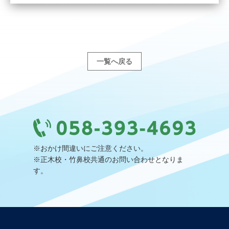
一覧へ戻る
※おかけ間違いにご注意ください。
※正木校・竹鼻校共通のお問い合わせとなりま
す。