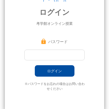
ログイン
考学館オンライン授業
パスワード
※パスワードをお忘れの場合はお問い合わ
せください