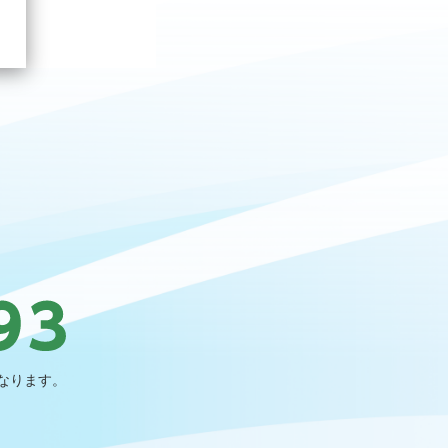
なります。