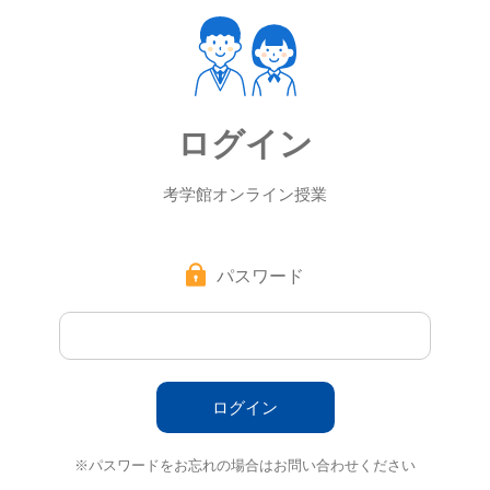
ログイン
考学館オンライン授業
パスワード
※パスワードをお忘れの場合はお問い合わせください