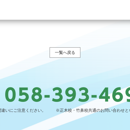
一覧へ戻る
間違いにご注意ください。
※正木校・竹鼻校共通のお問い合わせと