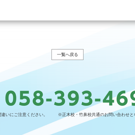
一覧へ戻る
間違いにご注意ください。
※正木校・竹鼻校共通のお問い合わせと