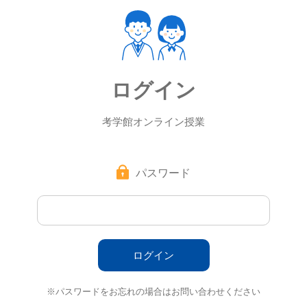
ログイン
考学館オンライン授業
パスワード
※パスワードをお忘れの場合はお問い合わせください