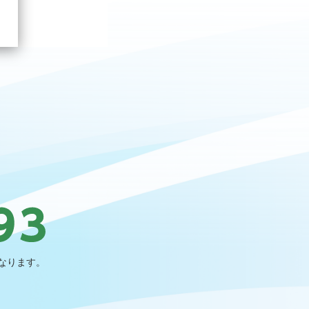
なります。