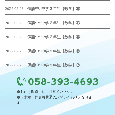
保護中: 中学２年生【数学】⑪
2022.02.26
保護中: 中学２年生【数学】⑩
2022.02.26
保護中: 中学２年生【数学】⑨
2022.02.26
保護中: 中学２年生【数学】⑧
2022.02.26
保護中: 中学２年生【数学】⑦
2022.02.26
※おかけ間違いにご注意ください。
※正木校・竹鼻校共通のお問い合わせとなりま
す。